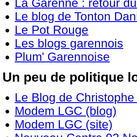
La Garenne : retour d
Le blog de Tonton Dan
Le Pot Rouge
Les blogs garennois
Plum' Garennoise
Un peu de politique lo
Le Blog de Christoph
Modem LGC (blog)
Modem LGC (site)