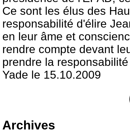
Ce sont les élus des Hau
responsabilité d'élire Je
en leur âme et conscienc
rendre compte devant leu
prendre la responsabilité
Yade le 15.10.2009
Archives