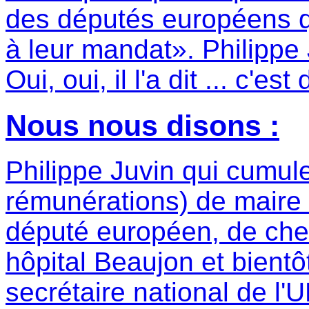
des députés européens q
à leur mandat». Philippe
Oui, oui, il l'a dit ... c'es
Nous nous disons :
Philippe Juvin qui cumule
rémunérations) de mair
député européen, de che
hôpital Beaujon et bientô
secrétaire national de l