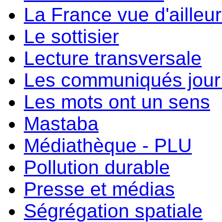
La France vue d'ailleu
Le sottisier
Lecture transversale
Les communiqués jour 
Les mots ont un sens
Mastaba
Médiathèque - PLU
Pollution durable
Presse et médias
Ségrégation spatiale