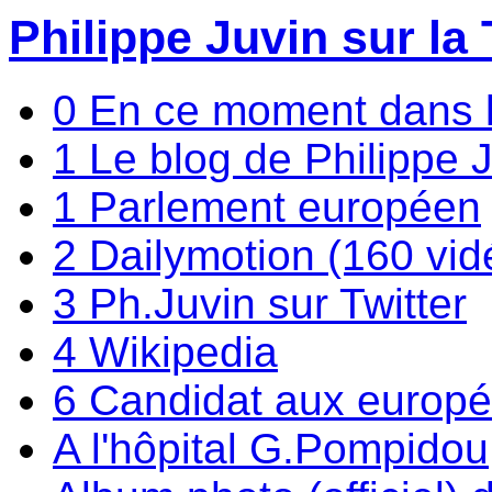
Philippe Juvin sur la 
0 En ce moment dans 
1 Le blog de Philippe 
1 Parlement européen
2 Dailymotion (160 vid
3 Ph.Juvin sur Twitter
4 Wikipedia
6 Candidat aux europ
A l'hôpital G.Pompidou