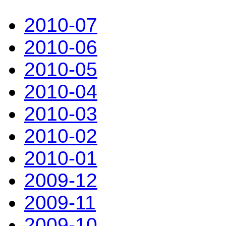
2010-07
2010-06
2010-05
2010-04
2010-03
2010-02
2010-01
2009-12
2009-11
2009-10