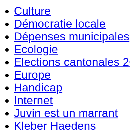
Culture
Démocratie locale
Dépenses municipales
Ecologie
Elections cantonales 
Europe
Handicap
Internet
Juvin est un marrant
Kleber Haedens