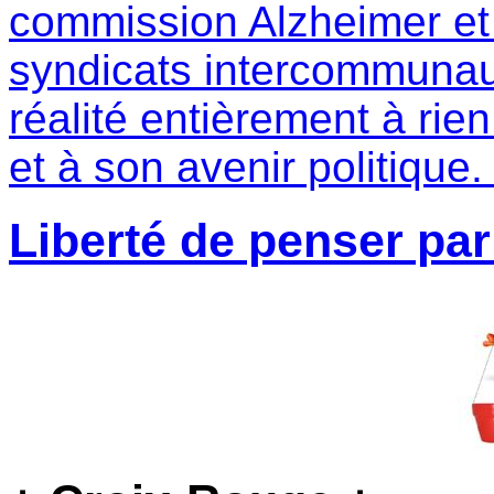
commission Alzheimer et 
syndicats intercommuna
réalité entièrement à rien
et à son avenir politique
Liberté de penser par 