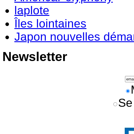
laplote
Îles lointaines
Japon nouvelles déma
Newsletter
Se