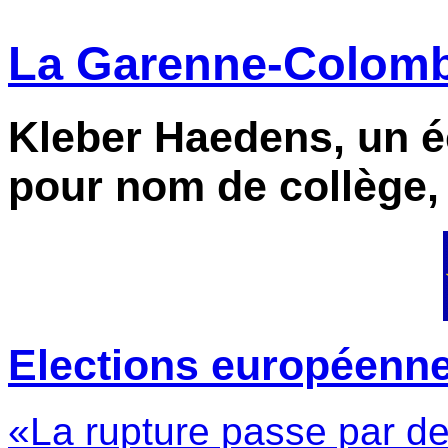
La Garenne-Colombe
Kleber Haedens, un éc
pour nom de collège,
Elections européennes 
«La rupture passe par de 