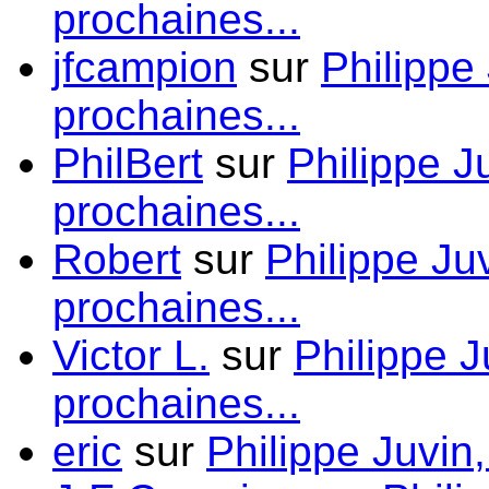
prochaines...
jfcampion
sur
Philippe
prochaines...
PhilBert
sur
Philippe J
prochaines...
Robert
sur
Philippe Ju
prochaines...
Victor L.
sur
Philippe J
prochaines...
eric
sur
Philippe Juvin