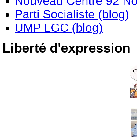
Nouveau Centre 92 No
Parti Socialiste (blog)
UMP LGC (blog)
Liberté d'expression