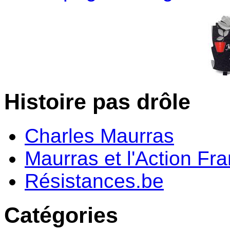
Histoire pas drôle
Charles Maurras
Maurras et l'Action Fr
Résistances.be
Catégories