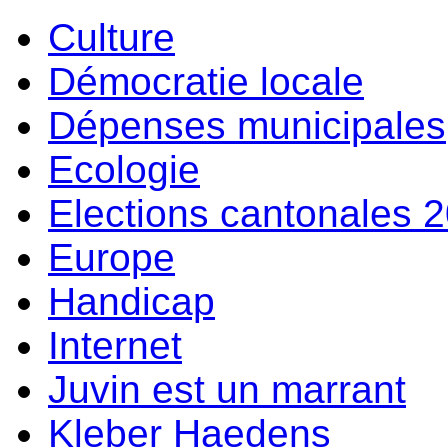
Culture
Démocratie locale
Dépenses municipales
Ecologie
Elections cantonales 
Europe
Handicap
Internet
Juvin est un marrant
Kleber Haedens