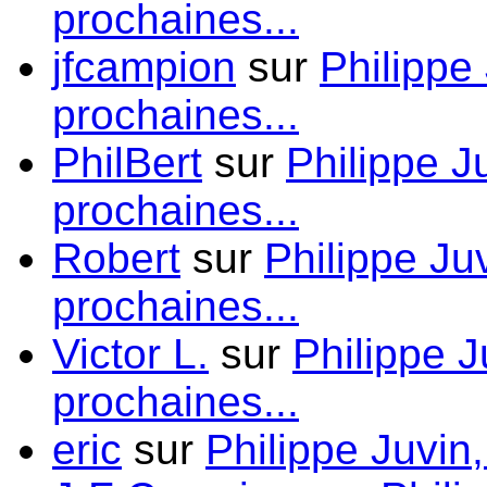
prochaines...
jfcampion
sur
Philippe
prochaines...
PhilBert
sur
Philippe J
prochaines...
Robert
sur
Philippe Ju
prochaines...
Victor L.
sur
Philippe J
prochaines...
eric
sur
Philippe Juvin