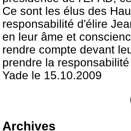
Ce sont les élus des Hau
responsabilité d'élire Je
en leur âme et conscienc
rendre compte devant leu
prendre la responsabilité
Yade le 15.10.2009
Archives