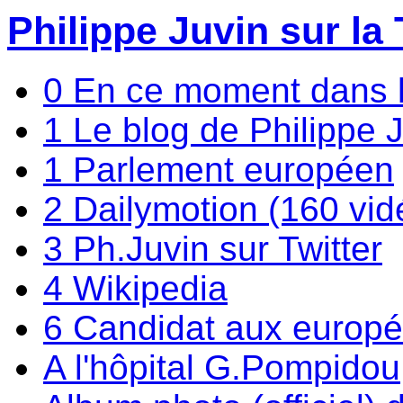
Philippe Juvin sur la 
0 En ce moment dans 
1 Le blog de Philippe 
1 Parlement européen
2 Dailymotion (160 vid
3 Ph.Juvin sur Twitter
4 Wikipedia
6 Candidat aux europ
A l'hôpital G.Pompidou