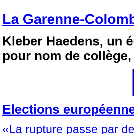
La Garenne-Colombe
Kleber Haedens, un éc
pour nom de collège,
Elections européennes 
«La rupture passe par de 