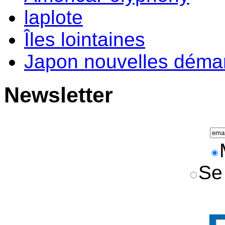
laplote
Îles lointaines
Japon nouvelles déma
Newsletter
Se