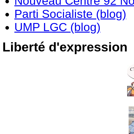
Nouveau Centre 92 No
Parti Socialiste (blog)
UMP LGC (blog)
Liberté d'expression