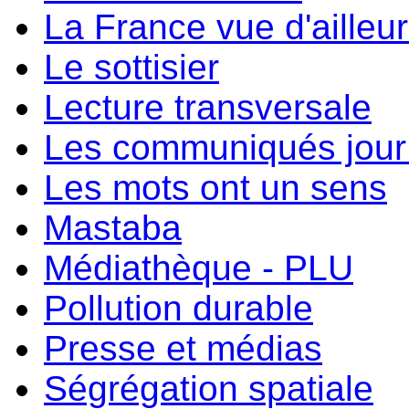
La France vue d'ailleu
Le sottisier
Lecture transversale
Les communiqués jour 
Les mots ont un sens
Mastaba
Médiathèque - PLU
Pollution durable
Presse et médias
Ségrégation spatiale