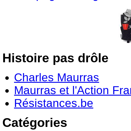
Histoire pas drôle
Charles Maurras
Maurras et l'Action Fr
Résistances.be
Catégories