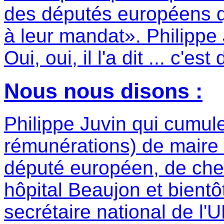
des députés européens q
à leur mandat». Philippe
Oui, oui, il l'a dit ... c'es
Nous nous disons :
Philippe Juvin qui cumule
rémunérations) de mair
député européen, de che
hôpital Beaujon et bientô
secrétaire national de l