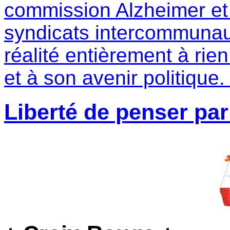
commission Alzheimer et 
syndicats intercommuna
réalité entièrement à rien
et à son avenir politique
Liberté de penser par 