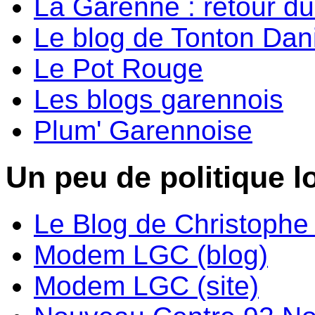
La Garenne : retour d
Le blog de Tonton Dan
Le Pot Rouge
Les blogs garennois
Plum' Garennoise
Un peu de politique lo
Le Blog de Christoph
Modem LGC (blog)
Modem LGC (site)