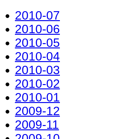
2010-07
2010-06
2010-05
2010-04
2010-03
2010-02
2010-01
2009-12
2009-11
2009-10