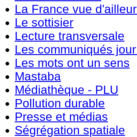
La France vue d'ailleu
Le sottisier
Lecture transversale
Les communiqués jour 
Les mots ont un sens
Mastaba
Médiathèque - PLU
Pollution durable
Presse et médias
Ségrégation spatiale