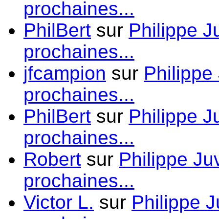
prochaines...
PhilBert
sur
Philippe J
prochaines...
jfcampion
sur
Philippe
prochaines...
PhilBert
sur
Philippe J
prochaines...
Robert
sur
Philippe Ju
prochaines...
Victor L.
sur
Philippe J