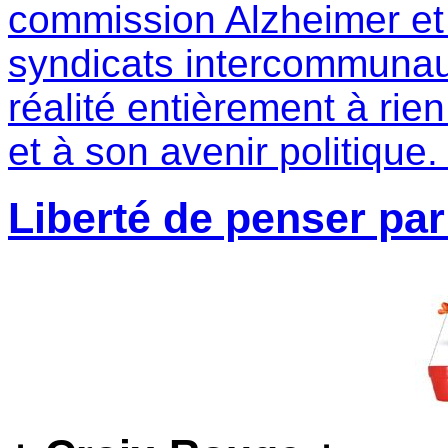
commission Alzheimer et 
syndicats intercommuna
réalité entièrement à rien
et à son avenir politique
Liberté de penser par 