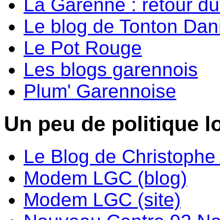
La Garenne : retour d
Le blog de Tonton Dan
Le Pot Rouge
Les blogs garennois
Plum' Garennoise
Un peu de politique lo
Le Blog de Christoph
Modem LGC (blog)
Modem LGC (site)