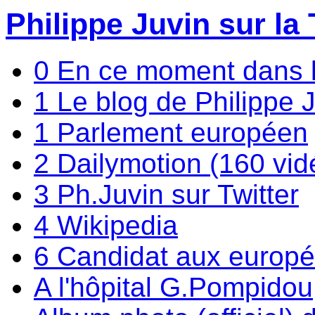
Philippe Juvin sur la 
0 En ce moment dans 
1 Le blog de Philippe 
1 Parlement européen
2 Dailymotion (160 vid
3 Ph.Juvin sur Twitter
4 Wikipedia
6 Candidat aux europ
A l'hôpital G.Pompidou