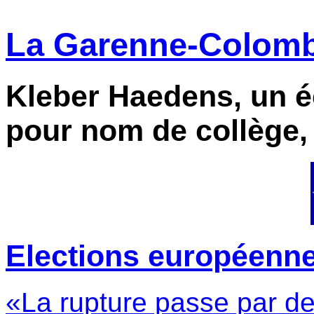
La Garenne-Colombe
Kleber Haedens, un éc
pour nom de collège,
Elections européennes 
«La rupture passe par de 