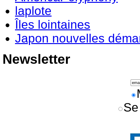
laplote
Îles lointaines
Japon nouvelles déma
Newsletter
Se