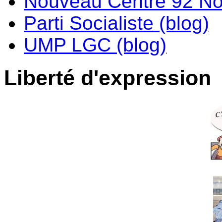
Nouveau Centre 92 No
Parti Socialiste (blog)
UMP LGC (blog)
Liberté d'expression