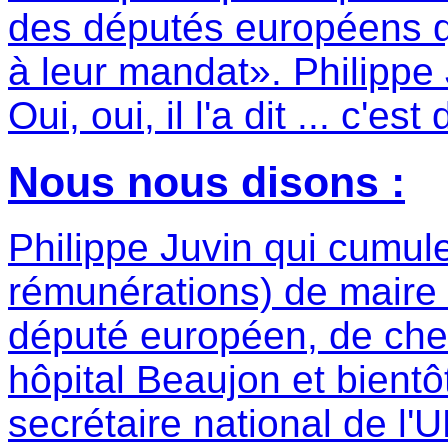
des députés européens q
à leur mandat». Philippe
Oui, oui, il l'a dit ... c'es
Nous nous disons :
Philippe Juvin qui cumule
rémunérations) de mair
député européen, de che
hôpital Beaujon et bientô
secrétaire national de l