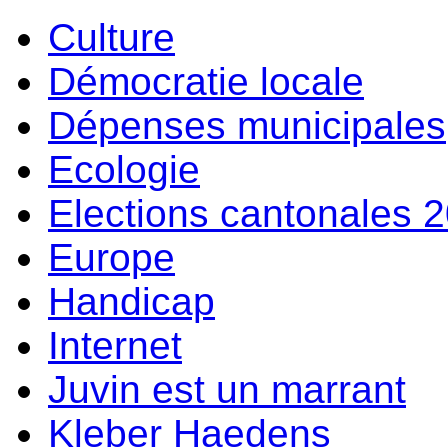
Culture
Démocratie locale
Dépenses municipales
Ecologie
Elections cantonales 
Europe
Handicap
Internet
Juvin est un marrant
Kleber Haedens