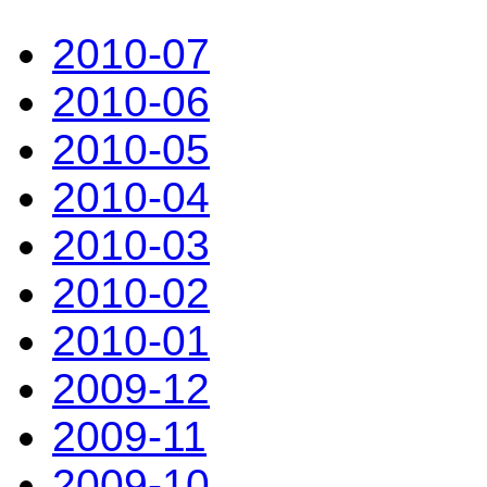
2010-07
2010-06
2010-05
2010-04
2010-03
2010-02
2010-01
2009-12
2009-11
2009-10