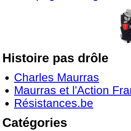
Histoire pas drôle
Charles Maurras
Maurras et l'Action Fr
Résistances.be
Catégories