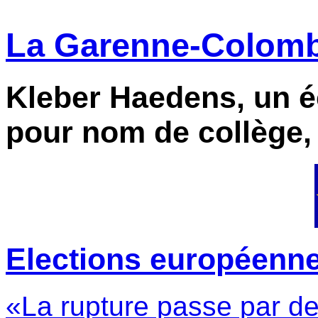
La Garenne-Colombe
Kleber Haedens, un éc
pour nom de collège,
Elections européennes 
«La rupture passe par de 