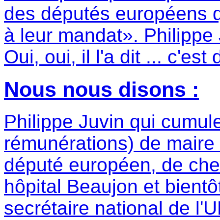
des députés européens q
à leur mandat». Philippe
Oui, oui, il l'a dit ... c'es
Nous nous disons :
Philippe Juvin qui cumule
rémunérations) de mair
député européen, de che
hôpital Beaujon et bientô
secrétaire national de l