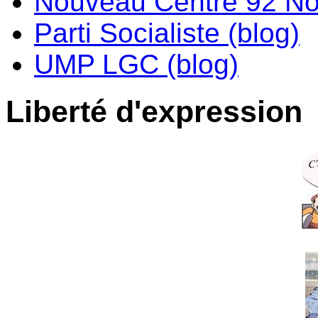
Nouveau Centre 92 No
Parti Socialiste (blog)
UMP LGC (blog)
Liberté d'expression