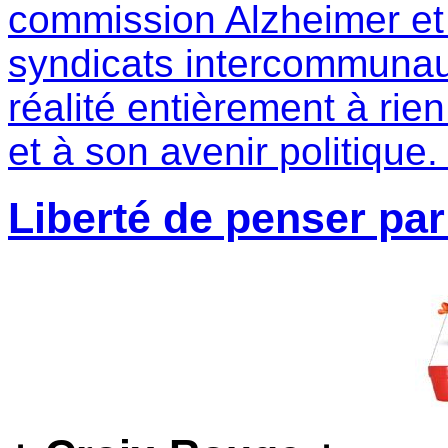
commission Alzheimer et 
syndicats intercommuna
réalité entièrement à rien
et à son avenir politique
Liberté de penser par 