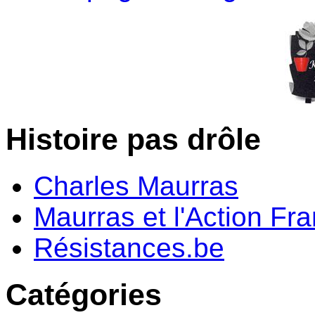
Histoire pas drôle
Charles Maurras
Maurras et l'Action Fr
Résistances.be
Catégories