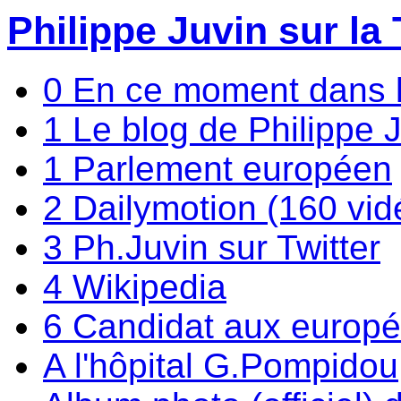
Philippe Juvin sur la 
0 En ce moment dans 
1 Le blog de Philippe 
1 Parlement européen
2 Dailymotion (160 vid
3 Ph.Juvin sur Twitter
4 Wikipedia
6 Candidat aux europ
A l'hôpital G.Pompidou