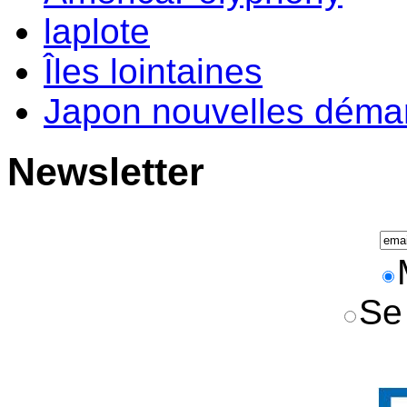
laplote
Îles lointaines
Japon nouvelles déma
Newsletter
Se