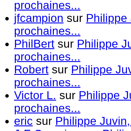
prochaines...
jfcampion
sur
Philippe
prochaines...
PhilBert
sur
Philippe J
prochaines...
Robert
sur
Philippe Ju
prochaines...
Victor L.
sur
Philippe J
prochaines...
eric
sur
Philippe Juvin