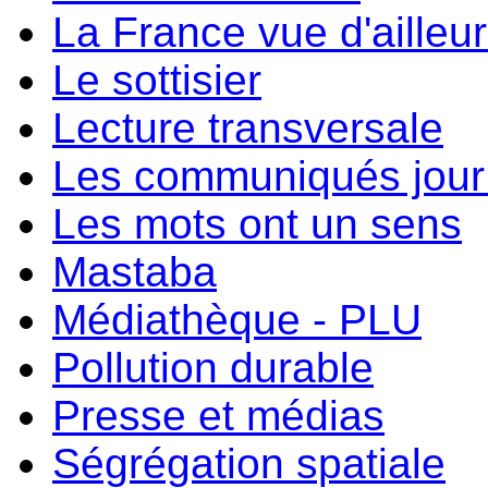
La France vue d'ailleu
Le sottisier
Lecture transversale
Les communiqués jour 
Les mots ont un sens
Mastaba
Médiathèque - PLU
Pollution durable
Presse et médias
Ségrégation spatiale