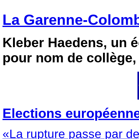
La Garenne-Colombe
Kleber Haedens, un éc
pour nom de collège,
Elections européennes 
«La rupture passe par de 