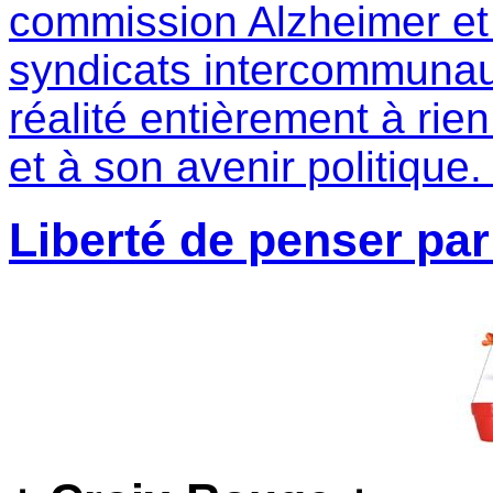
commission Alzheimer et 
syndicats intercommuna
réalité entièrement à rien
et à son avenir politique
Liberté de penser par 