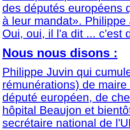
des députés européens q
à leur mandat». Philippe
Oui, oui, il l'a dit ... c'es
Nous nous disons :
Philippe Juvin qui cumule
rémunérations) de mair
député européen, de che
hôpital Beaujon et bientô
secrétaire national de l