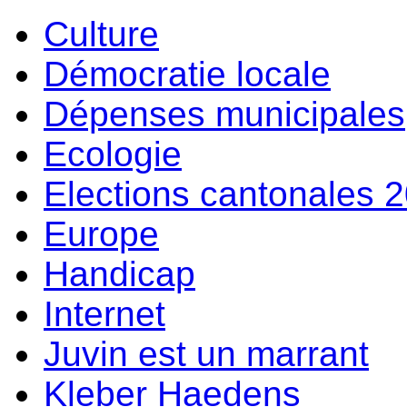
Culture
Démocratie locale
Dépenses municipales
Ecologie
Elections cantonales 
Europe
Handicap
Internet
Juvin est un marrant
Kleber Haedens