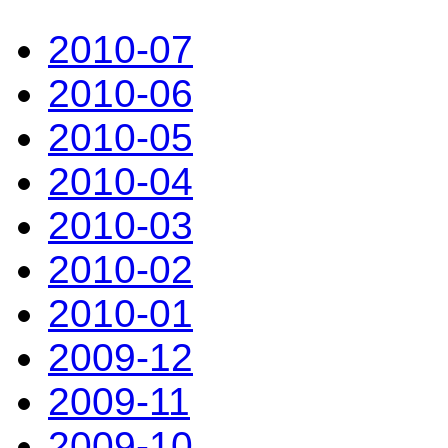
2010-07
2010-06
2010-05
2010-04
2010-03
2010-02
2010-01
2009-12
2009-11
2009-10