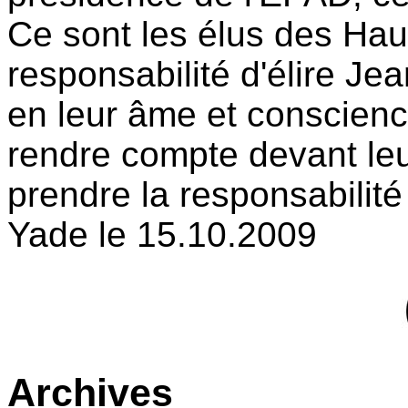
Ce sont les élus des Hau
responsabilité d'élire Je
en leur âme et conscienc
rendre compte devant leu
prendre la responsabilité
Yade le 15.10.2009
Archives