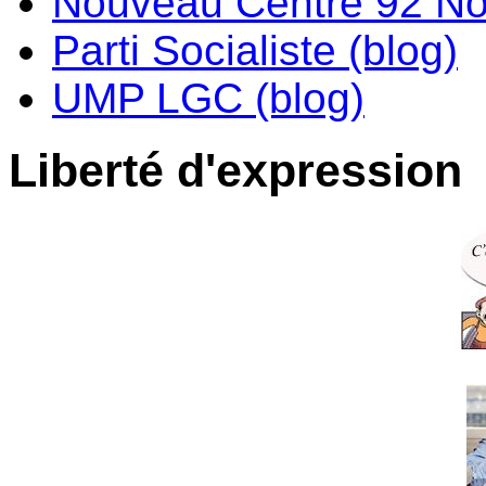
Nouveau Centre 92 No
Parti Socialiste (blog)
UMP LGC (blog)
Liberté d'expression