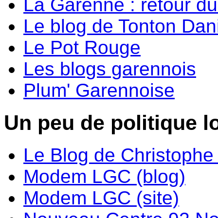
La Garenne : retour d
Le blog de Tonton Dan
Le Pot Rouge
Les blogs garennois
Plum' Garennoise
Un peu de politique lo
Le Blog de Christoph
Modem LGC (blog)
Modem LGC (site)