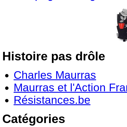
Histoire pas drôle
Charles Maurras
Maurras et l'Action Fr
Résistances.be
Catégories