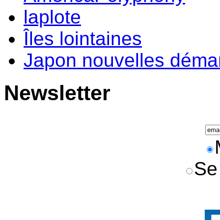
laplote
Îles lointaines
Japon nouvelles déma
Newsletter
Se