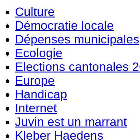
Culture
Démocratie locale
Dépenses municipales
Ecologie
Elections cantonales 
Europe
Handicap
Internet
Juvin est un marrant
Kleber Haedens