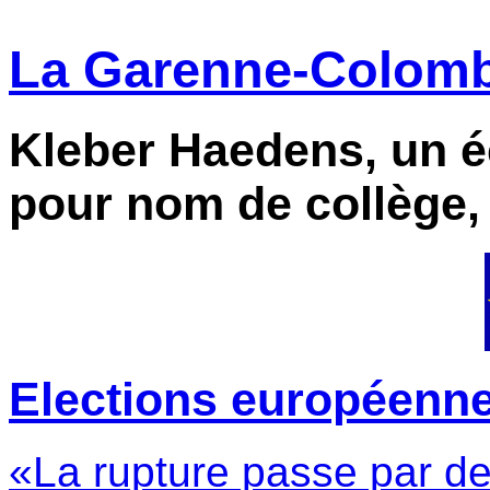
La Garenne-Colombe
Kleber Haedens, un éc
pour nom de collège,
Elections européennes 
«La rupture passe par de 