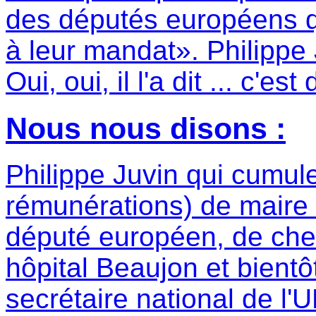
des députés européens q
à leur mandat». Philippe
Oui, oui, il l'a dit ... c'es
Nous nous disons :
Philippe Juvin qui cumule
rémunérations) de mair
député européen, de che
hôpital Beaujon et bientô
secrétaire national de l