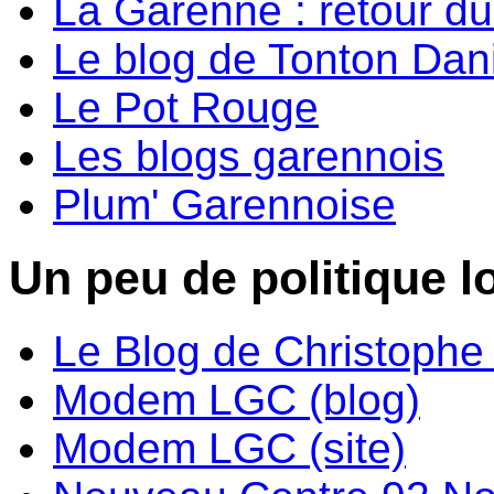
La Garenne : retour d
Le blog de Tonton Dan
Le Pot Rouge
Les blogs garennois
Plum' Garennoise
Un peu de politique lo
Le Blog de Christoph
Modem LGC (blog)
Modem LGC (site)