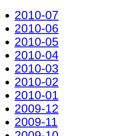
2010-07
2010-06
2010-05
2010-04
2010-03
2010-02
2010-01
2009-12
2009-11
2009-10