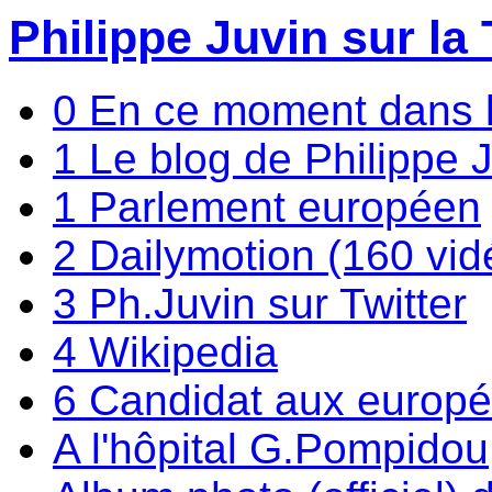
Philippe Juvin sur la 
0 En ce moment dans 
1 Le blog de Philippe 
1 Parlement européen
2 Dailymotion (160 vid
3 Ph.Juvin sur Twitter
4 Wikipedia
6 Candidat aux europ
A l'hôpital G.Pompidou