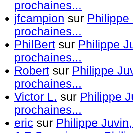
prochaines...
jfcampion
sur
Philippe
prochaines...
PhilBert
sur
Philippe J
prochaines...
Robert
sur
Philippe Ju
prochaines...
Victor L.
sur
Philippe J
prochaines...
eric
sur
Philippe Juvin