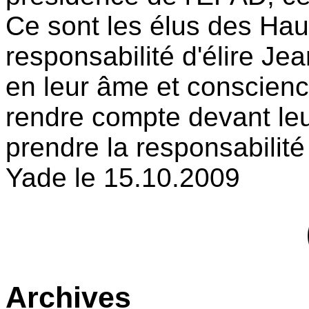
Ce sont les élus des Hau
responsabilité d'élire Je
en leur âme et conscienc
rendre compte devant leu
prendre la responsabilité
Yade le 15.10.2009
Archives