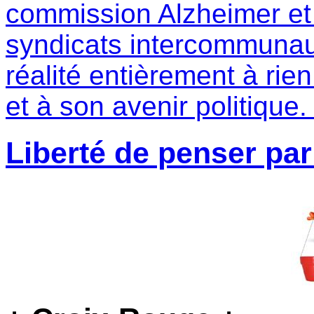
commission Alzheimer et 
syndicats intercommuna
réalité entièrement à rien
et à son avenir politique
Liberté de penser par 