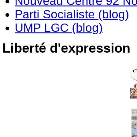
Nouveau Centre 92 No
Parti Socialiste (blog)
UMP LGC (blog)
Liberté d'expression