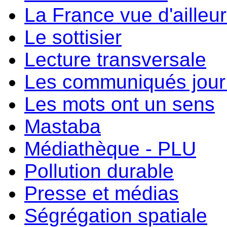
La France vue d'ailleu
Le sottisier
Lecture transversale
Les communiqués jour 
Les mots ont un sens
Mastaba
Médiathèque - PLU
Pollution durable
Presse et médias
Ségrégation spatiale