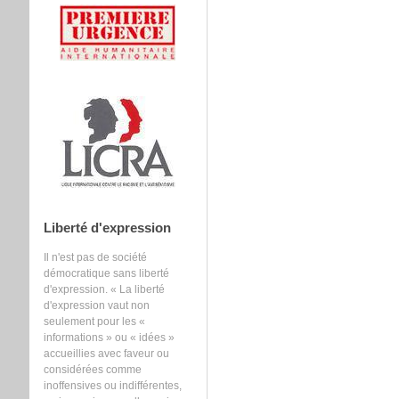
Liberté d'expression
Il n'est pas de société
démocratique sans liberté
d'expression. « La liberté
d'expression vaut non
seulement pour les «
informations » ou « idées »
accueillies avec faveur ou
considérées comme
inoffensives ou indifférentes,