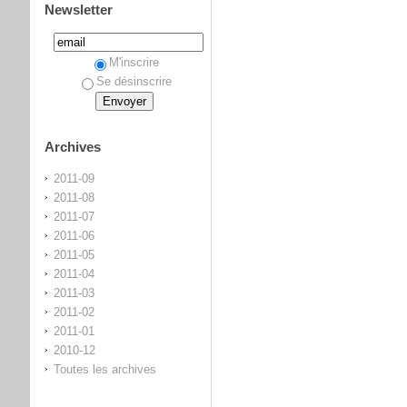
Newsletter
M'inscrire
Se désinscrire
Archives
2011-09
2011-08
2011-07
2011-06
2011-05
2011-04
2011-03
2011-02
2011-01
2010-12
Toutes les archives