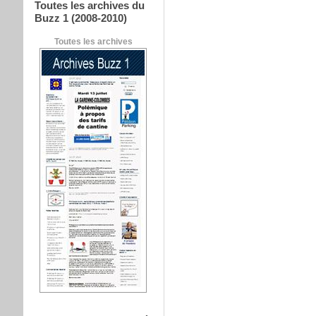
Toutes les archives du
Buzz 1 (2008-2010)
Toutes les archives