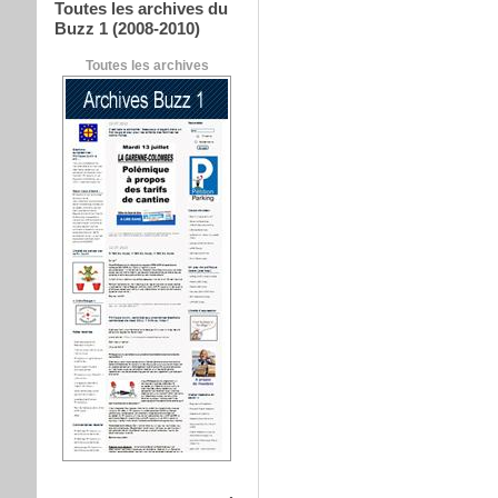
Toutes les archives du
Buzz 1 (2008-2010)
Toutes les archives