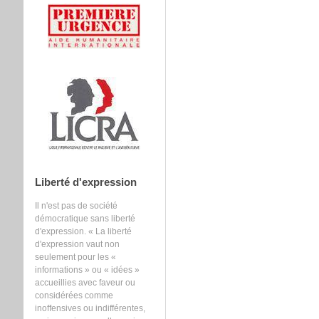
Liberté d'expression
Il n'est pas de société
démocratique sans liberté
d'expression. « La liberté
d'expression vaut non
seulement pour les «
informations » ou « idées »
accueillies avec faveur ou
considérées comme
inoffensives ou indifférentes,