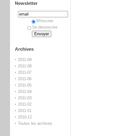
Newsletter
M'inscrire
Se désinscrire
Archives
2011-09
2011-08
2011-07
2011-06
2011-05
2011-04
2011-03
2011-02
2011-01
2010-12
Toutes les archives