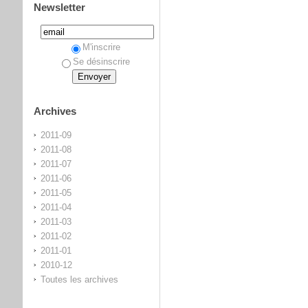
Newsletter
M'inscrire
Se désinscrire
Archives
2011-09
2011-08
2011-07
2011-06
2011-05
2011-04
2011-03
2011-02
2011-01
2010-12
Toutes les archives