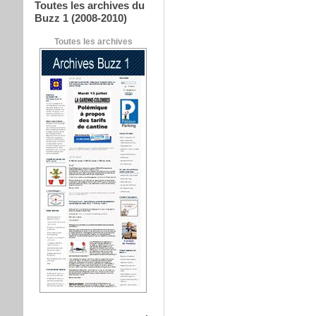
Toutes les archives du
Buzz 1 (2008-2010)
Toutes les archives