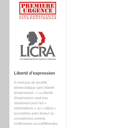
Liberté d'expression
Il n'est pas de société
démocratique sans liberté
d'expression. « La liberté
d'expression vaut non
seulement pour les «
informations » ou « idées »
accueillies avec faveur ou
considérées comme
inoffensives ou indifférentes,